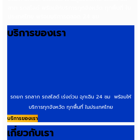
ลาก รถสไลด์ พร้อมให้บริการทุกจังหวัด ทุกพื้นที่ ใน
ประเทศไทย พร้อมบริการตลอด 24 ชม
บริการของเรา
รถยก รถลาก รถสไลด์ เร่งด่วน ฉุกเฉิน 24 ชม พร้อมให้
บริการทุกจังหวัด ทุกพื้นที่ ในประเทศไทย
บริการของเรา
เกี่ยวกับเรา