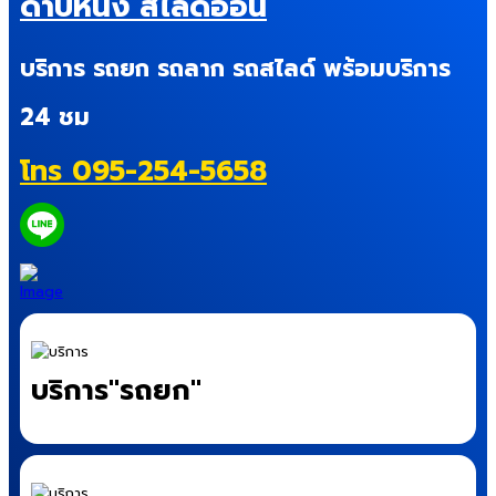
ดาบหนึ่ง สไลด์ออน
บริการ รถยก รถลาก รถสไลด์ พร้อมบริการ
24 ชม
โทร 095-254-5658
บริการ"รถยก"