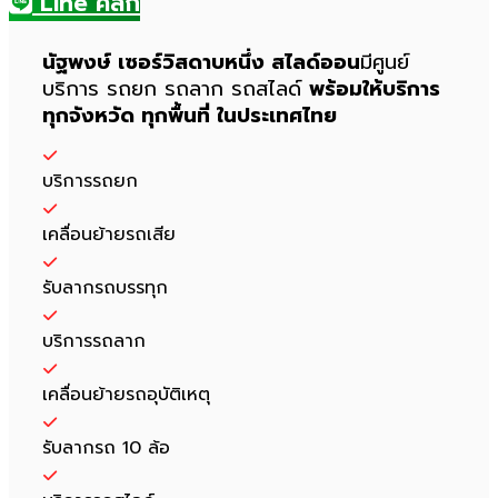
Line คลิก
นัฐพงษ์ เซอร์วิสดาบหนึ่ง สไลด์ออน
มีศูนย์
บริการ รถยก รถลาก รถสไลด์
พร้อมให้บริการ
ทุกจังหวัด ทุกพื้นที่ ในประเทศไทย
บริการรถยก
เคลื่อนย้ายรถเสีย
รับลากรถบรรทุก
บริการรถลาก
เคลื่อนย้ายรถอุบัติเหตุ
รับลากรถ 10 ล้อ