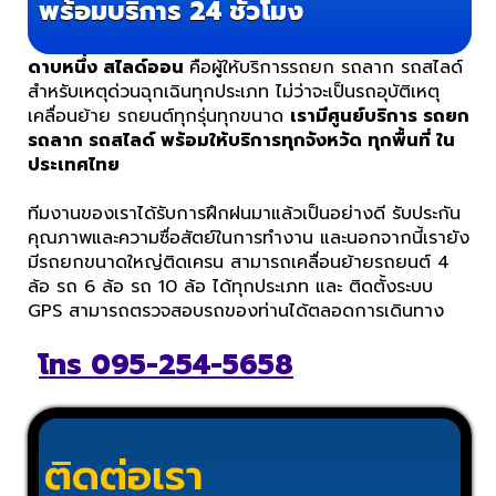
พร้อมบริการ 24 ชั่วโมง
ดาบหนึ่ง สไลด์ออน
คือผู้ให้บริการรถยก รถลาก รถสไลด์
สำหรับเหตุด่วนฉุกเฉินทุกประเภท ไม่ว่าจะเป็นรถอุบัติเหตุ
เคลื่อนย้าย รถยนต์ทุกรุ่นทุกขนาด
เรามีศูนย์บริการ รถยก
รถลาก รถสไลด์ พร้อมให้บริการทุกจังหวัด ทุกพื้นที่ ใน
ประเทศไทย
ทีมงานของเราได้รับการฝึกฝนมาแล้วเป็นอย่างดี รับประกัน
คุณภาพและความซื่อสัตย์ในการทำงาน และนอกจากนี้เรายัง
มีรถยกขนาดใหญ่ติดเครน สามารถเคลื่อนย้ายรถยนต์ 4
ล้อ รถ 6 ล้อ รถ 10 ล้อ ได้ทุกประเภท และ ติดตั้งระบบ
GPS สามารถตรวจสอบรถของท่านได้ตลอดการเดินทาง
โทร 095-254-5658
ติดต่อเรา