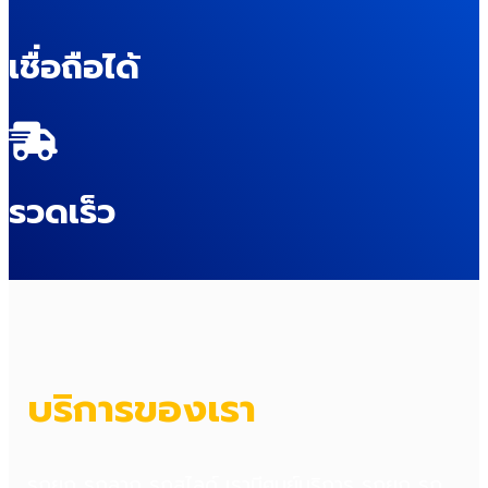
เชื่อถือได้
รวดเร็ว
บริการของเรา
รถยก รถลาก รถสไลด์ เรามีศูนย์บริการ รถยก รถ