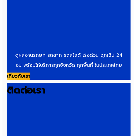
ดูผลงานรถยก รถลาก รถสไลด์ เร่งด่วน ฉุกเฉิน 24
ชม พร้อมให้บริการทุกจังหวัด ทุกพื้นที่ ในประเทศไทย
เกี่ยวกับเรา
ติดต่อเรา