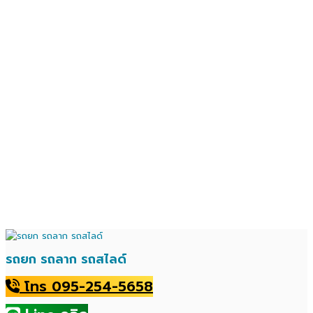
รถยก รถลาก รถสไลด์
โทร 095-254-5658