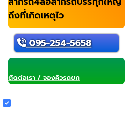
ลากรถ4ล้อ
ลากรถบรรทุกใหญ่
ถึงที่เกิดเหตุไว
095-254-5658
ติดต่อเรา / จองคิวรถยก