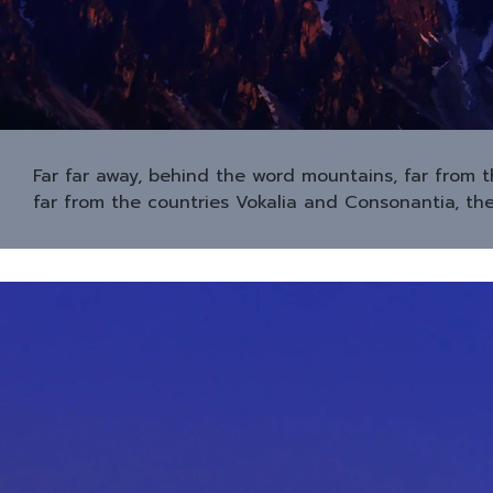
Far far away, behind the word mountains, far from t
far from the countries Vokalia and Consonantia, ther