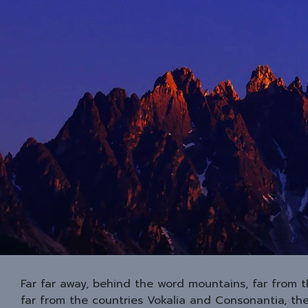
Far far away, behind the word mountains, far from t
far from the countries Vokalia and Consonantia, ther