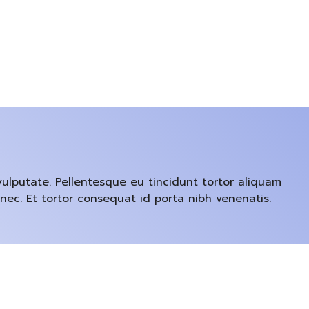
ulputate. Pellentesque eu tincidunt tortor aliquam
nec. Et tortor consequat id porta nibh venenatis.