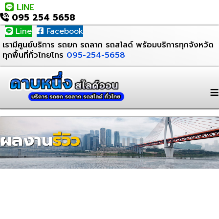
LINE
095 254 5658
Line
Facebook
เรามีศูนย์บริการ รถยก รถลาก รถสไลด์ พร้อมบริการทุกจังหวัด
ทุกพื้นที่ทั่วไทยโทร
095-254-5658
≡
ผลงาน
รีวิว
ดาบหนึ่ง สไลด์ออน