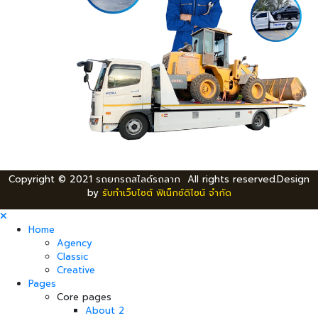
Copyright © 2021 รถยกรถสไลด์รถลาก All rights reserved.Design
by
รับทำเว็บไซต์ ฟิเน็กซ์ดิไซน์ จำกัด
Home
Agency
Classic
Creative
Pages
Core pages
About 2