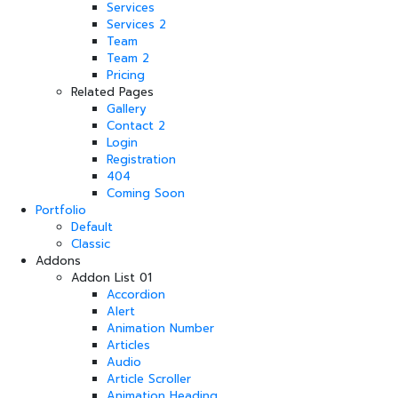
Services
Services 2
Team
Team 2
Pricing
Related Pages
Gallery
Contact 2
Login
Registration
404
Coming Soon
Portfolio
Default
Classic
Addons
Addon List 01
Accordion
Alert
Animation Number
Articles
Audio
Article Scroller
Animation Heading