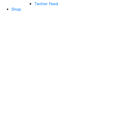
Twitter Feed
Shop